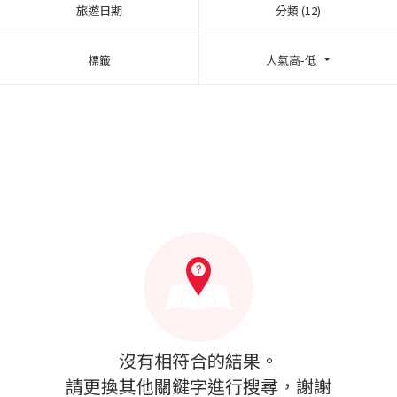
旅遊日期
分類 (12)
標籤
人氣高-低
沒有相符合的結果。
請更換其他關鍵字進行搜尋，謝謝