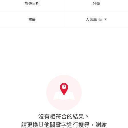
旅遊日期
分類
標籤
人氣高-低
沒有相符合的結果。
請更換其他關鍵字進行搜尋，謝謝