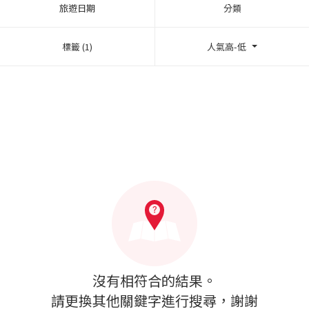
旅遊日期
分類
標籤 (1)
人氣高-低
沒有相符合的結果。
請更換其他關鍵字進行搜尋，謝謝