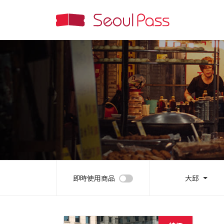
即時使用商品
大邱