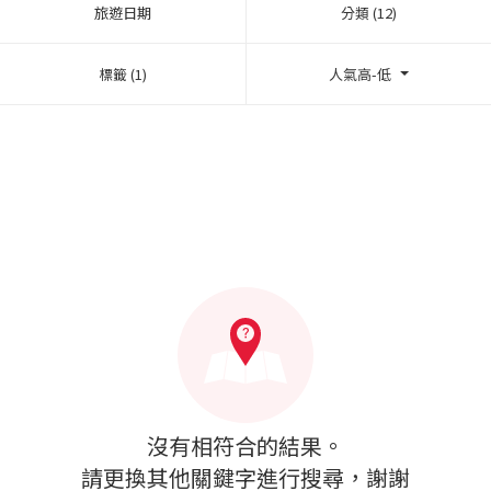
旅遊日期
分類 (12)
標籤 (1)
人氣高-低
沒有相符合的結果。
請更換其他關鍵字進行搜尋，謝謝