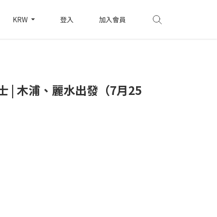
KRW
登入
加入會員
 | 木浦、麗水出發（7月25