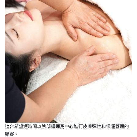
適合希望短時間以臉部護理爲中心進行皮膚彈性和保溼管理的
顧客。