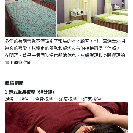
多年的長期營業不僅吸引了常駐的本地顧客，也一直深受外國
遊客的喜愛，以穩定的服務和親切友善的接待贏得了信賴。
在明洞，這是一個同時提供舒適休息、皮膚護理和身體護理的
實用療愈空間。
體驗指南
1.泰式全身按摩 (60分鐘)
足浴 → 拉伸 → 全身按摩 → 頭皮按摩 → 結束拉伸