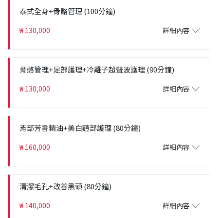
泰式全身+骨骼管理 (100分鐘)
₩ 130,000
詳細內容
骨骼管理+足部護理+冷離子超聲波護理 (90分鐘)
₩ 130,000
詳細內容
背部芳香精油+美白麪部護理 (80分鐘)
₩ 160,000
詳細內容
清潔毛孔+改善黑頭 (80分鐘)
₩ 140,000
詳細內容