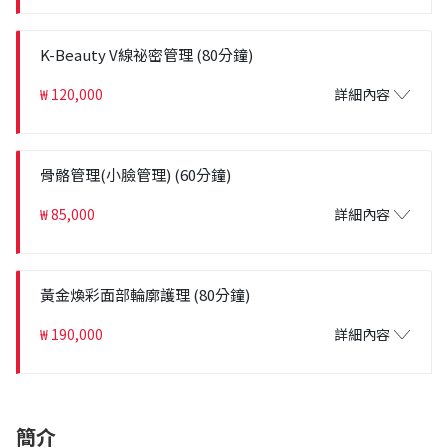
K-Beauty V線祕密管理 (80分鐘)
₩ 120,000
詳細內容
骨骼管理(小臉管理) (60分鐘)
₩ 85,000
詳細內容
黃金煥彩面部輪廓護理 (80分鐘)
₩ 190,000
詳細內容
簡介