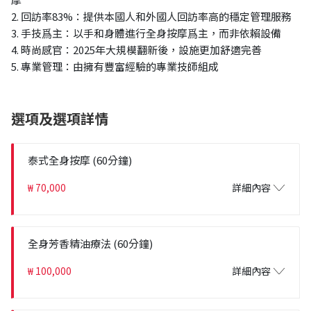
2. 回訪率83%：提供本國人和外國人回訪率高的穩定管理服務
3. 手技爲主：以手和身體進行全身按摩爲主，而非依賴設備
4. 時尚感官：2025年大規模翻新後，設施更加舒適完善
5. 專業管理：由擁有豐富經驗的專業技師組成
選項及選項詳情
泰式全身按摩 (60分鐘)
₩ 70,000
詳細內容
全身芳香精油療法 (60分鐘)
₩ 100,000
詳細內容