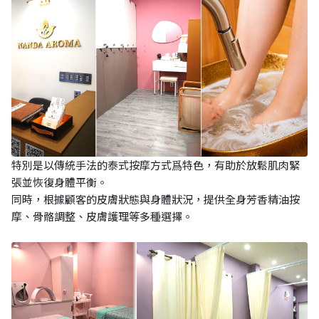
特別是以傳統手法的泰式按摩方式爲特色，有助於放鬆肌肉緊
張並恢復身體平衡。
同時，根據顧客的皮膚狀態與身體狀況，提供全身芳香精油按
摩、骨骼調整、皮膚護理等多種選擇。