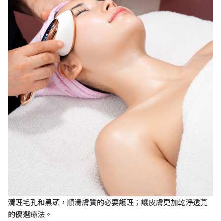
清理毛孔和黑頭，順滑膚質的必要護理；讓皮膚更加乾淨透亮
的優選療法。