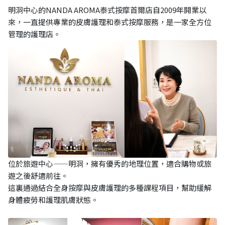
明洞中心的NANDA AROMA泰式按摩首爾店自2009年開業以
來，一直提供專業的皮膚護理和泰式按摩服務，是一家全方位
管理的護理店。
位於旅遊中心——明洞，擁有優秀的地理位置，適合購物或旅
遊之後舒適前往。
這裏通過結合全身按摩與皮膚護理的多種課程項目，幫助緩解
身體疲勞和護理肌膚狀態。