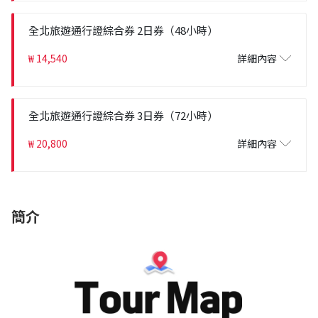
全北旅遊通行證綜合券 2日券（48小時）
₩ 14,540
詳細內容
全北旅遊通行證綜合券 3日券（72小時）
₩ 20,800
詳細內容
簡介