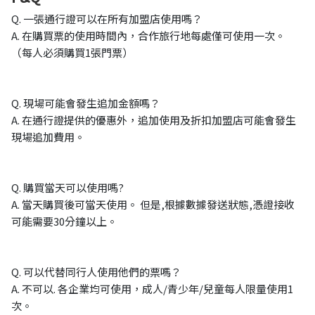
Q. 一張通行證可以在所有加盟店使用嗎？
A. 在購買票的使用時間內，合作旅行地每處僅可使用一次。
（每人必須購買1張門票）
Q. 現場可能會發生追加金額嗎？
A. 在通行證提供的優惠外，追加使用及折扣加盟店可能會發生
現場追加費用。
Q. 購買當天可以使用嗎?
A. 當天購買後可當天使用。 但是,根據數據發送狀態,憑證接收
可能需要30分鐘以上。
Q. 可以代替同行人使用他們的票嗎？
A. 不可以. 各企業均可使用，成人/青少年/兒童每人限量使用1
次。