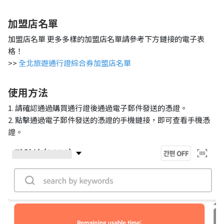
加盟店名單
加盟店名單 更多多樣的加盟店名單請參考下方鏈接的電子表
格！
>>
全北旅遊通行證綜合券加盟店名單
使用方法
1. 請確認通過購買通行證後通過電子郵件發送的憑證。
2. 點擊通過電子郵件發送的憑證的手機鏈接，即可查看手機憑
證。