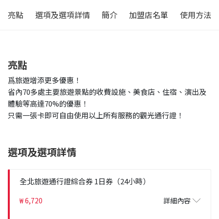
亮點
選項及選項詳情
簡介
加盟店名單
使用方法
亮點
爲旅遊增添更多優惠！
省內70多處主要旅遊景點的收費設施、美食店、住宿、演出及
體驗等高達70%的優惠！
只需一張卡即可自由使用以上所有服務的觀光通行證！
選項及選項詳情
全北旅遊通行證綜合券 1日券（24小時）
₩ 6,720
詳細內容