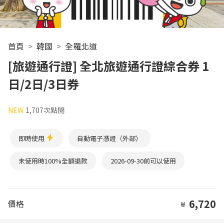
首頁
韓國
全羅北道
[旅遊通行證] 全北旅遊通行證綜合券 1
日/2日/3日券
NEW
1,707次點閱
即時使用
自動電子憑證（外部）
未使用時100%全額退款
2026-09-30前可以使用
6,720
價格
₩