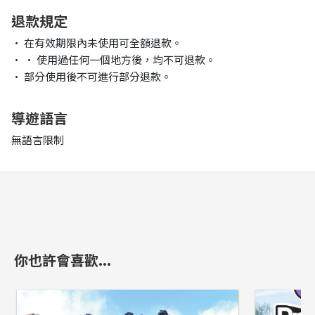
退款規定
• 在有效期限內未使用可全額退款。
• • 使用過任何一個地方後，均不可退款。
• 部分使用後不可進行部分退款。
導遊語言
無語言限制
你也許會喜歡...