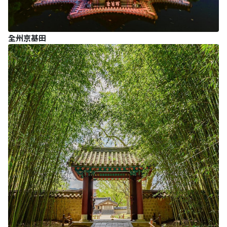
全州京基田