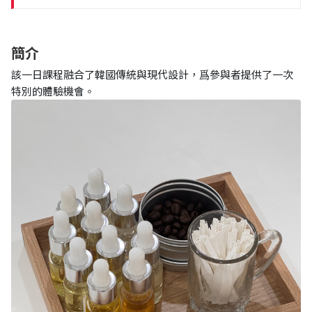
簡介
該一日課程融合了韓國傳統與現代設計，爲參與者提供了一次
特別的體驗機會。