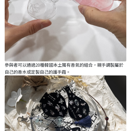
參與者可以通過20種韓國本土獨有香氣的組合，親手調製屬於
自己的香水或定製自己的護手霜。