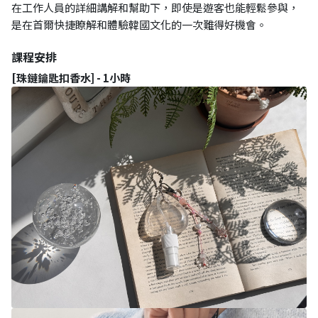
在工作人員的詳細講解和幫助下，即使是遊客也能輕鬆參與，
是在首爾快捷瞭解和體驗韓國文化的一次難得好機會。
課程安排
[珠鏈鑰匙扣香水] - 1小時