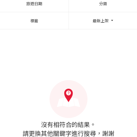
旅遊日期
分類
標籤
最新上架
沒有相符合的結果。
請更換其他關鍵字進行搜尋，謝謝