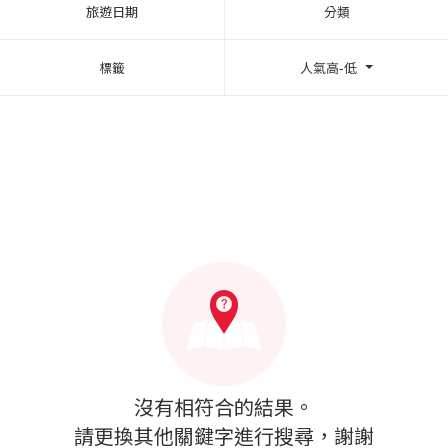
旅遊日期
分類
標籤
人氣高-低
沒有相符合的結果。
請更換其他關鍵字進行搜尋，謝謝