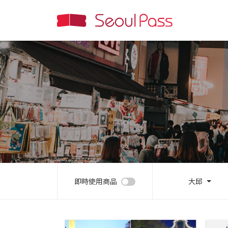
即時使用商品
大邱