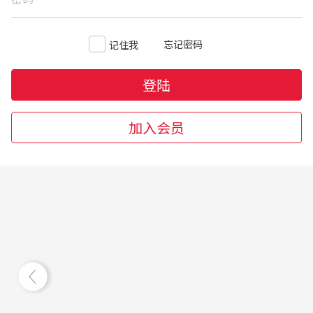
忘记密码
记住我
登陆
加入会员