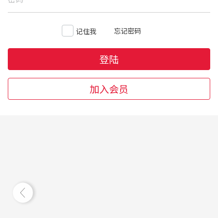
忘记密码
记住我
登陆
加入会员