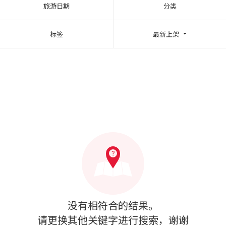
旅游日期
分类
标签
最新上架
没有相符合的结果。
请更换其他关键字进行搜索，谢谢