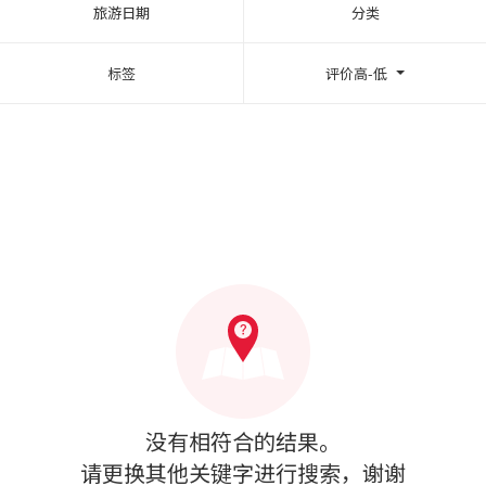
旅游日期
分类
标签
评价高-低
没有相符合的结果。
请更换其他关键字进行搜索，谢谢