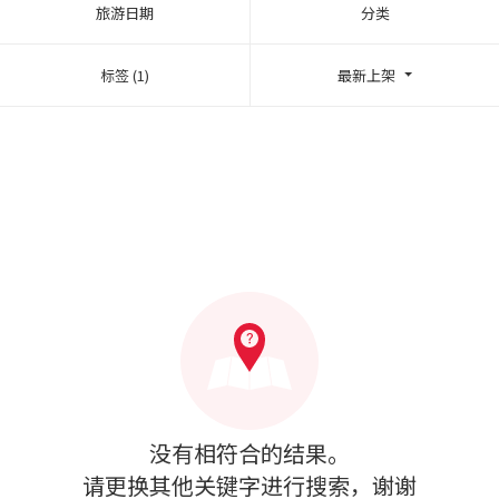
旅游日期
分类
标签 (1)
最新上架
没有相符合的结果。
请更换其他关键字进行搜索，谢谢