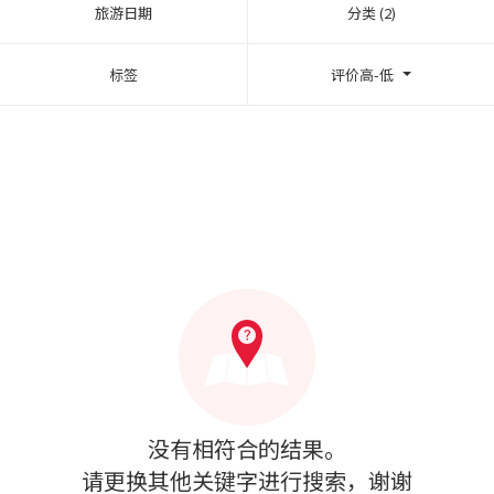
旅游日期
分类 (2)
标签
评价高-低
没有相符合的结果。
请更换其他关键字进行搜索，谢谢