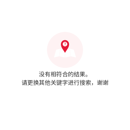
没有相符合的结果。
请更换其他关键字进行搜索，谢谢