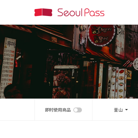
即时使用商品
釜山