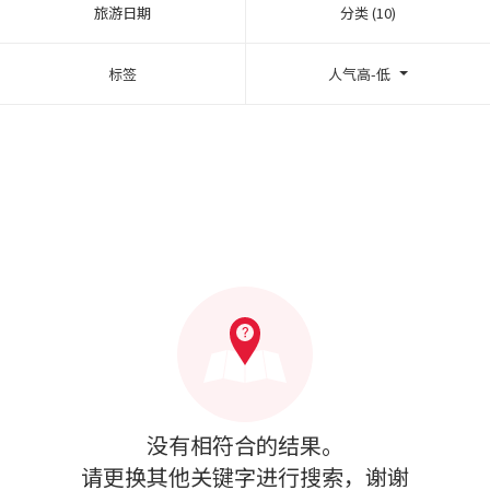
旅游日期
分类 (10)
标签
人气高-低
没有相符合的结果。
请更换其他关键字进行搜索，谢谢