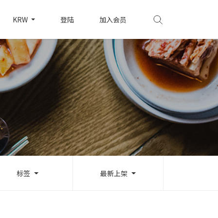
KRW
登陆
加入会员
标签
最新上架