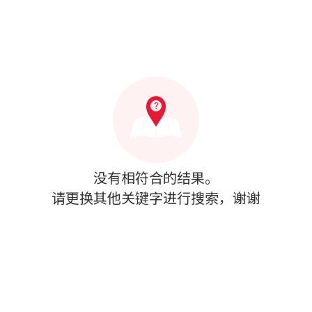
没有相符合的结果。
请更换其他关键字进行搜索，谢谢