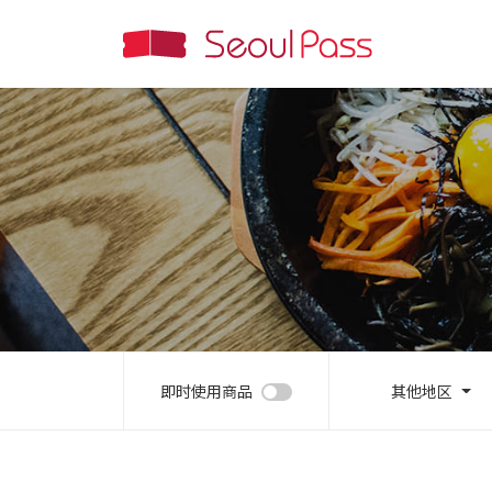
即时使用商品
其他地区