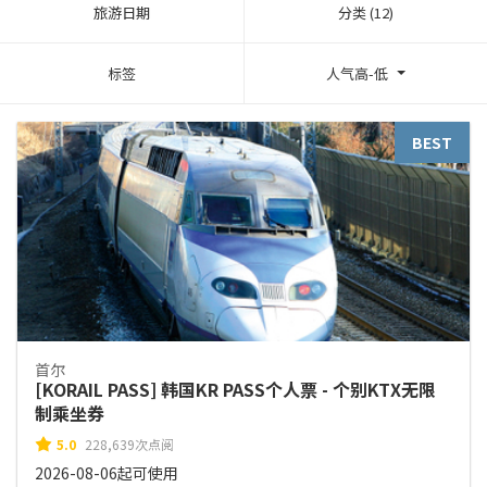
旅游日期
分类 (12)
标签
人气高-低
BEST
首尔
[KORAIL PASS] 韩国KR PASS个人票 - 个别KTX无限
制乘坐券
5.0
228,639次点阅
2026-08-06起可使用