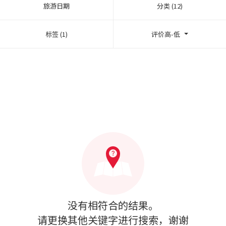
旅游日期
分类 (12)
标签 (1)
评价高-低
没有相符合的结果。
请更换其他关键字进行搜索，谢谢