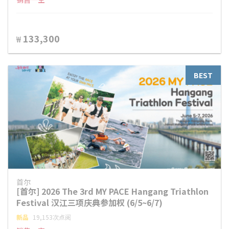
133,300
₩
BEST
首尔
[首尔] 2026 The 3rd MY PACE Hangang Triathlon
Festival 汉江三项庆典参加权 (6/5~6/7)
新品
19,153次点阅