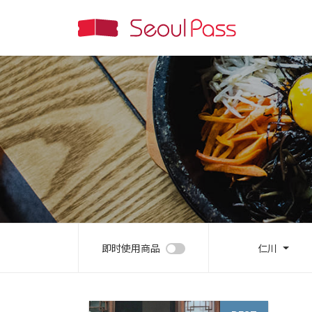
即时使用商品
仁川