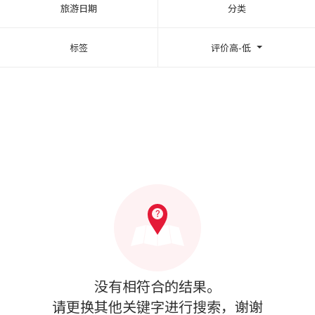
旅游日期
分类
标签
评价高-低
没有相符合的结果。
请更换其他关键字进行搜索，谢谢