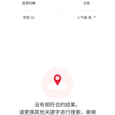
旅游日期
分类
标签 (1)
人气高-低
没有相符合的结果。
请更换其他关键字进行搜索，谢谢