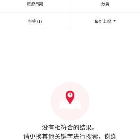
旅游日期
分类
标签 (1)
最新上架
没有相符合的结果。
请更换其他关键字进行搜索，谢谢