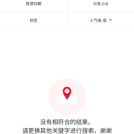
旅游日期
分类 (10)
标签
人气高-低
没有相符合的结果。
请更换其他关键字进行搜索，谢谢