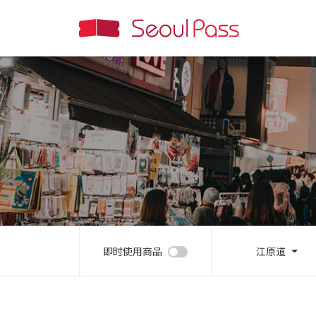
即时使用商品
江原道