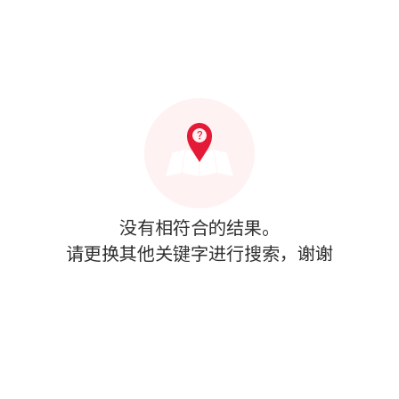
没有相符合的结果。
请更换其他关键字进行搜索，谢谢