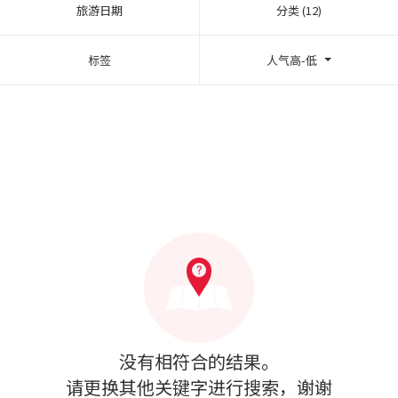
旅游日期
分类 (12)
标签
人气高-低
没有相符合的结果。
请更换其他关键字进行搜索，谢谢