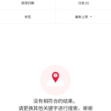
旅游日期
分类 (5)
标签
最新上架
没有相符合的结果。
请更换其他关键字进行搜索，谢谢