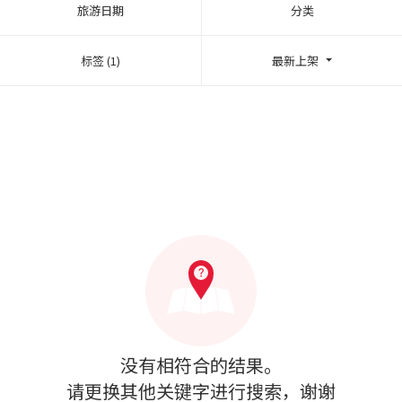
旅游日期
分类
标签 (1)
最新上架
没有相符合的结果。
请更换其他关键字进行搜索，谢谢