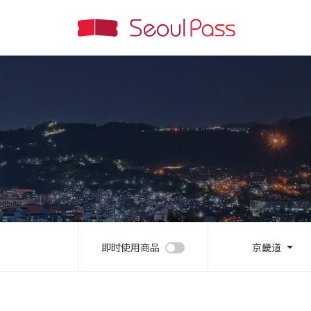
即时使用商品
京畿道