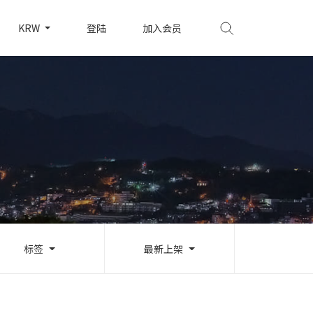
KRW
登陆
加入会员
标签
最新上架