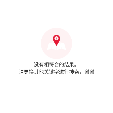
没有相符合的结果。
请更换其他关键字进行搜索，谢谢