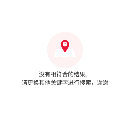
没有相符合的结果。
请更换其他关键字进行搜索，谢谢