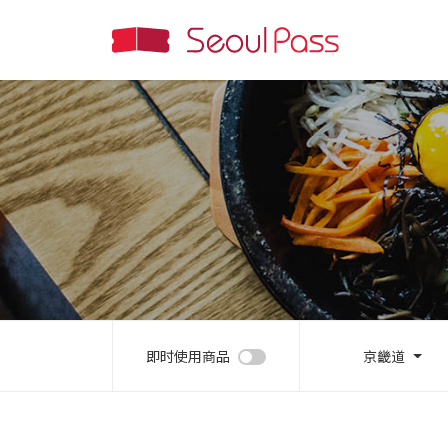
即时使用商品
京畿道