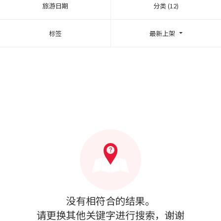
旅游日期
分类 (12)
标签
最新上架
没有相符合的结果。
请更换其他关键字进行搜索，谢谢