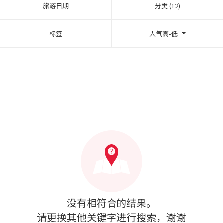
旅游日期
分类 (12)
标签
人气高-低
没有相符合的结果。
请更换其他关键字进行搜索，谢谢