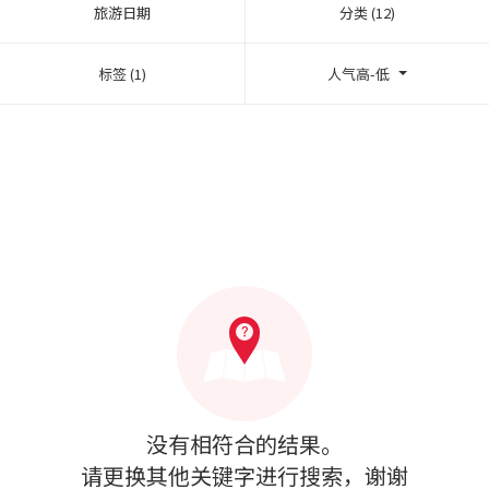
旅游日期
分类 (12)
标签 (1)
人气高-低
没有相符合的结果。
请更换其他关键字进行搜索，谢谢