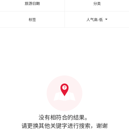
旅游日期
分类
标签
人气高-低
没有相符合的结果。
请更换其他关键字进行搜索，谢谢