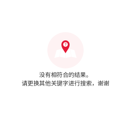
没有相符合的结果。
请更换其他关键字进行搜索，谢谢