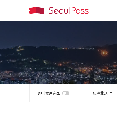
即时使用商品
忠清北道