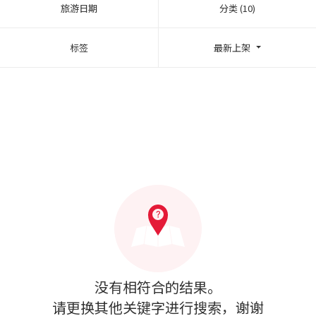
旅游日期
分类 (10)
标签
最新上架
没有相符合的结果。
请更换其他关键字进行搜索，谢谢