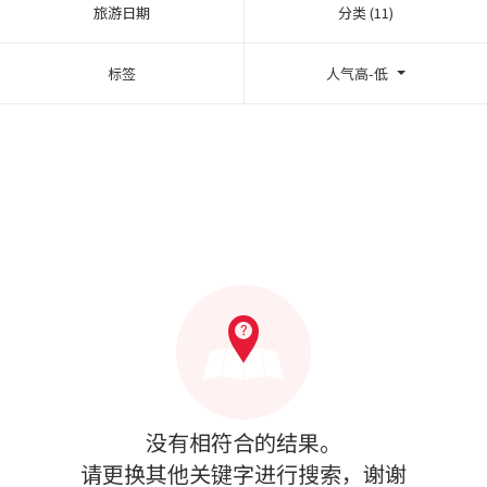
旅游日期
分类 (11)
标签
人气高-低
没有相符合的结果。
请更换其他关键字进行搜索，谢谢