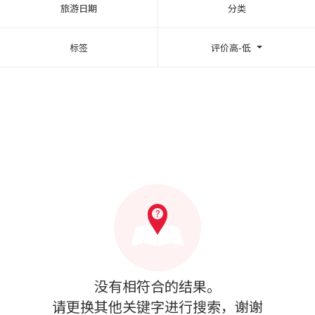
旅游日期
分类
标签
评价高-低
没有相符合的结果。
请更换其他关键字进行搜索，谢谢