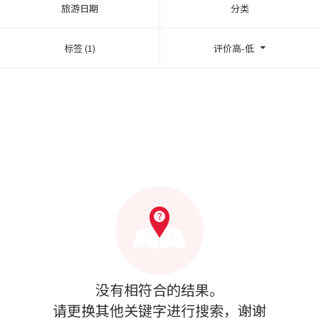
旅游日期
分类
标签 (1)
评价高-低
没有相符合的结果。
请更换其他关键字进行搜索，谢谢