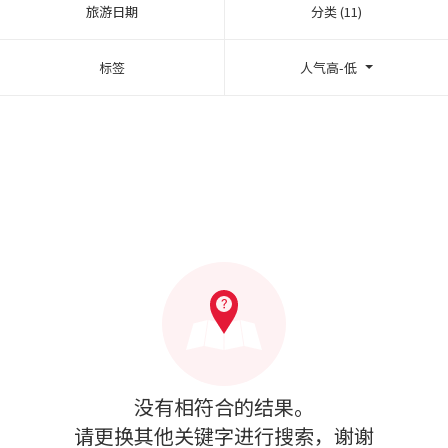
旅游日期
分类 (11)
标签
人气高-低
没有相符合的结果。
请更换其他关键字进行搜索，谢谢