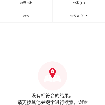
旅游日期
分类 (11)
标签
评价高-低
没有相符合的结果。
请更换其他关键字进行搜索，谢谢