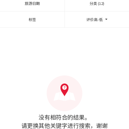
旅游日期
分类 (12)
标签
评价高-低
没有相符合的结果。
请更换其他关键字进行搜索，谢谢