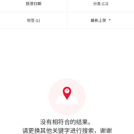
旅游日期
分类 (12)
标签 (1)
最新上架
没有相符合的结果。
请更换其他关键字进行搜索，谢谢