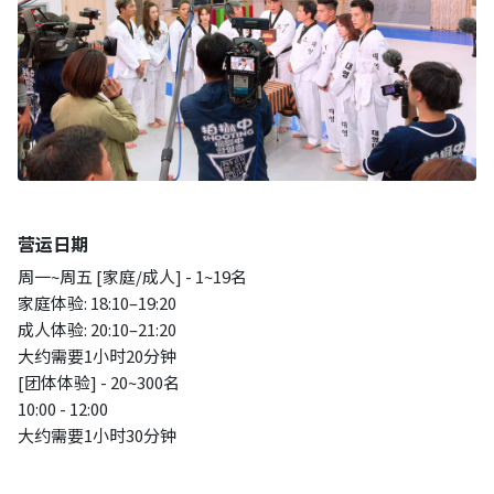
营运日期
周一~周五 [家庭/成人] - 1~19名
家庭体验: 18:10–19:20
成人体验: 20:10–21:20
大约需要1小时20分钟
[团体体验] - 20~300名
10:00 - 12:00
大约需要1小时30分钟