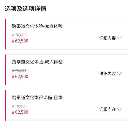
选项及选项详情
跆拳道文化体验-家庭体验
₩ 70,000
详细内容
₩ 62,500
跆拳道文化体验-成人体验
₩ 70,000
详细内容
₩ 62,500
跆拳道文化体验课程-团体
₩ 70,000
详细内容
₩ 62,500