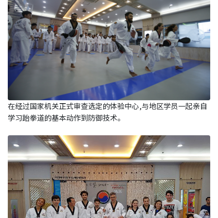
在经过国家机关正式审查选定的体验中心,与地区学员一起亲自
学习跆拳道的基本动作到防御技术。