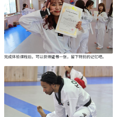
完成体验课程后，可以获得
证书
一张，留下特别的记忆吧。