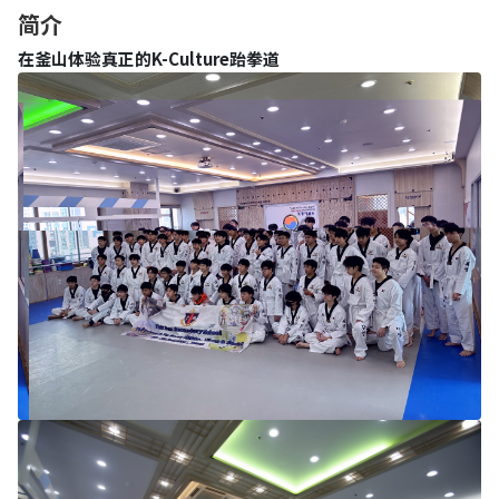
简介
在釜山体验真正的K-Culture跆拳道