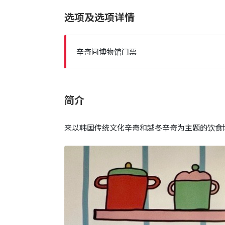
选项及选项详情
辛奇间博物馆门票
简介
来以韩国传统文化辛奇和越冬辛奇为主题的饮食