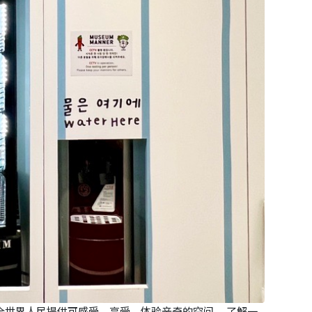
为全世界人民提供可感受、享受、体验辛奇的空间。 了解一