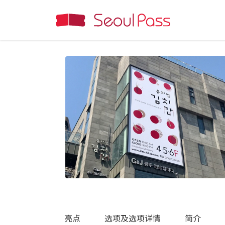
亮点
选项及选项详情
简介