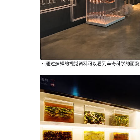
• 通过多样的视觉资料可以看到辛奇科学的面貌