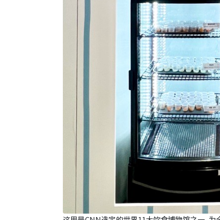
这里是CNN选定的世界11大饮食博物馆之一, 