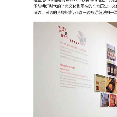
下从朝鲜时代的辛奇文化到现在的辛奇历史、文
汉语、日语的音频指南, 可以一边听详细说明一边学习